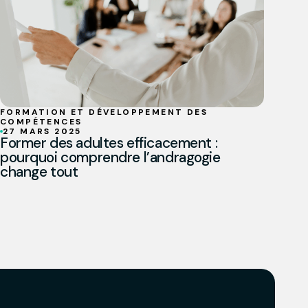
FORMATION ET DÉVELOPPEMENT DES
COMPÉTENCES
27 MARS 2025
Former des adultes efficacement :
pourquoi comprendre l’andragogie
change tout