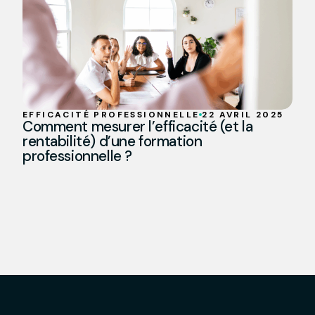
EFFICACITÉ PROFESSIONNELLE
22 AVRIL 2025
Comment mesurer l’efficacité (et la
rentabilité) d’une formation
professionnelle ?