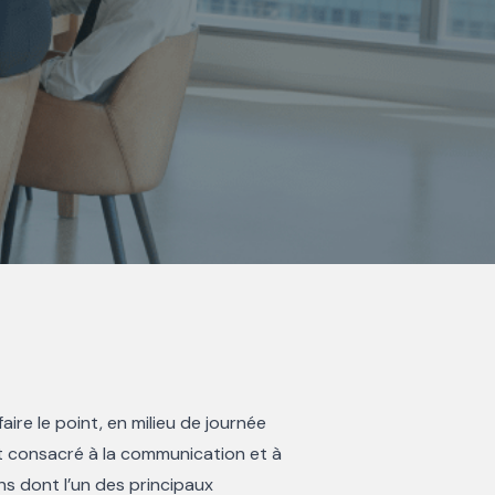
aire le point, en milieu de journée
 est consacré à la communication et à
ns dont l’un des principaux