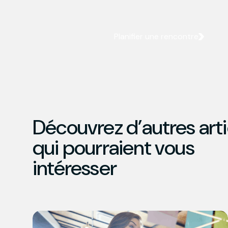
Planifier une rencontre
Découvrez d’autres arti
qui pourraient vous
intéresser