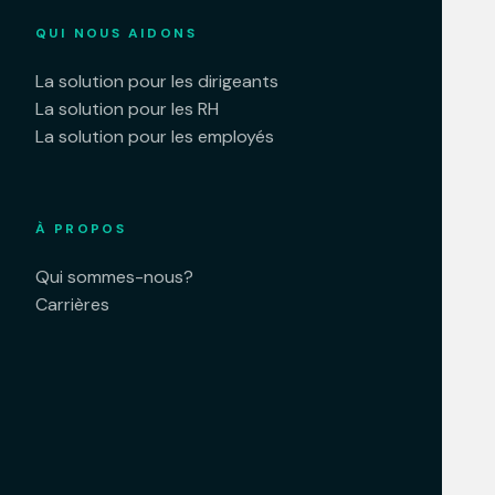
QUI NOUS AIDONS
La solution pour les dirigeants
La solution pour les RH
La solution pour les employés
À PROPOS
Qui sommes-nous?
Carrières