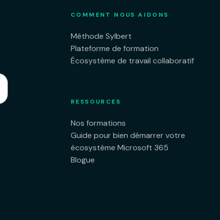
COMMENT NOUS AIDONS
Méthode Sylbert
Plateforme de formation
Écosystème de travail collaboratif
RESSOURCES
Nos formations
Guide pour bien démarrer votre
écosystème Microsoft 365
Blogue