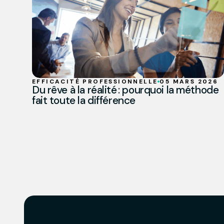
EFFICACITÉ PROFESSIONNELLE
05 MARS 2026
Du rêve à la réalité : pourquoi la méthode
fait toute la différence