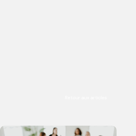
Retour aux articles