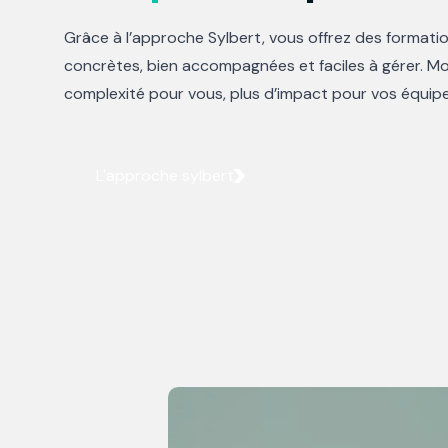
Grâce à l’approche Sylbert, vous offrez des formati
concrètes, bien accompagnées et faciles à gérer. Mo
complexité pour vous, plus d’impact pour vos équipe
L'approche sylbert