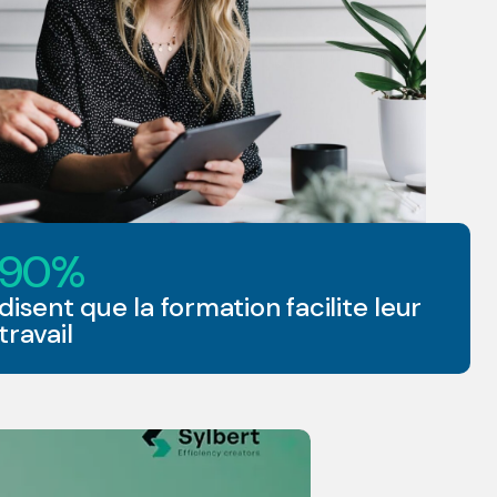
90%
disent que la formation facilite leur
travail