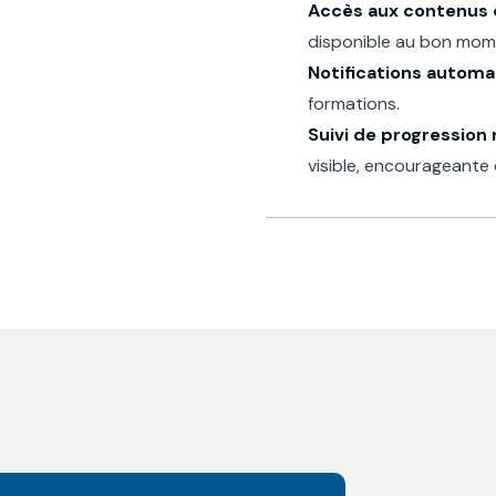
Accès aux contenus
disponible au bon mom
Notifications autom
formations.
Suivi de progression
visible, encourageante 